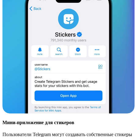
Мини-приложение для стикеров
Пользователи Telegram могут создавать собственные стикеры