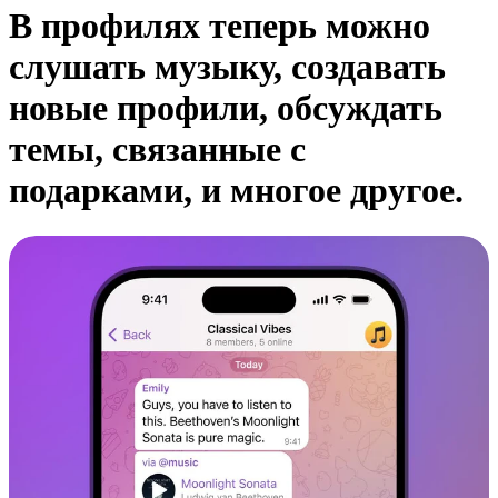
В профилях теперь можно
слушать музыку, создавать
новые профили, обсуждать
темы, связанные с
подарками, и многое другое.