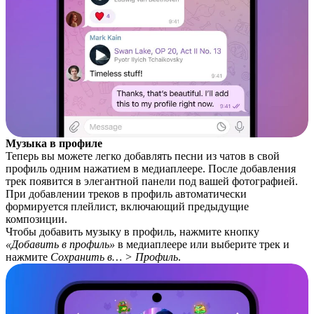
Музыка в профиле
Теперь вы можете легко добавлять песни из чатов в свой
профиль одним нажатием в медиаплеере. После добавления
трек появится в элегантной панели под вашей фотографией.
При добавлении треков в профиль автоматически
формируется плейлист, включающий предыдущие
композиции.
Чтобы добавить музыку в профиль, нажмите кнопку
«Добавить в профиль»
в медиаплеере или выберите трек и
нажмите
Сохранить в… > Профиль
.