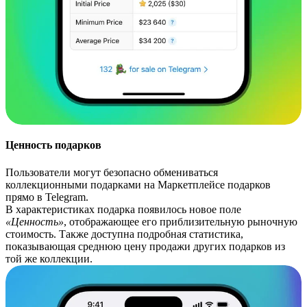
Ценность подарков
Пользователи могут безопасно обмениваться
коллекционными подарками на Маркетплейсе подарков
прямо в Telegram.
В характеристиках подарка появилось новое поле
«Ценность»
, отображающее его приблизительную рыночную
стоимость. Также доступна подробная статистика,
показывающая среднюю цену продажи других подарков из
той же коллекции.