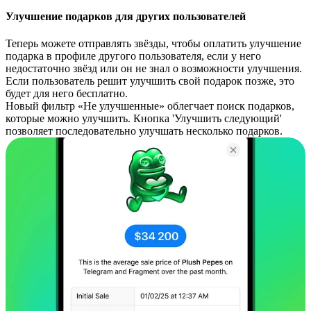
Улучшение подарков для других пользователей
Теперь можете отправлять звёзды, чтобы оплатить улучшение
подарка в профиле другого пользователя, если у него
недостаточно звёзд или он не знал о возможности улучшения.
Если пользователь решит улучшить свой подарок позже, это
будет для него бесплатно.
Новый фильтр «Не улучшенные» облегчает поиск подарков,
которые можно улучшить. Кнопка 'Улучшить следующий'
позволяет последовательно улучшать несколько подарков.