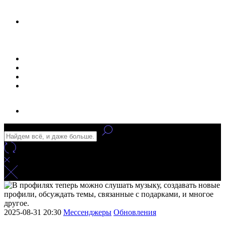
Новости
Статьи
Улучшение сайта
Заказать рекламу
2025-08-31 20:30
Мессенджеры
Обновления