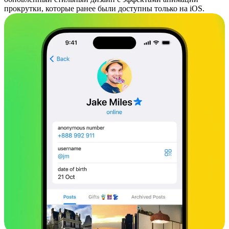
прокрутки, которые ранее были доступны только на iOS.