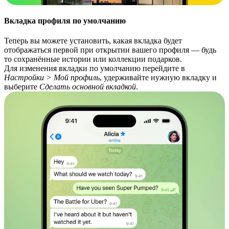
Вкладка профиля по умолчанию
Теперь вы можете установить, какая вкладка будет
отображаться первой при открытии вашего профиля — будь
то сохранённые истории или коллекции подарков.
Для изменения вкладки по умолчанию перейдите в
Настройки > Мой профиль
, удерживайте нужную вкладку и
выберите
Сделать основной вкладкой
.