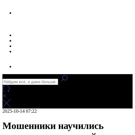
Новости
Статьи
Улучшение сайта
Заказать рекламу
2025-10-14 07:22
Мошенники научились