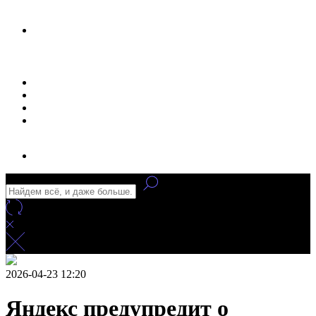
Новости
Статьи
Улучшение сайта
Заказать рекламу
2026-04-23 12:20
Яндекс предупредит о