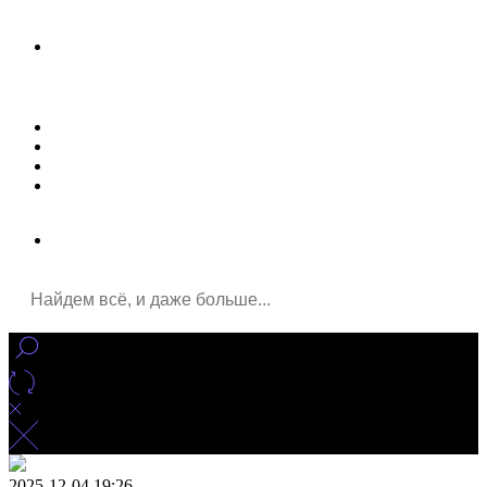
Новости
Статьи
Улучшение сайта
Заказать рекламу
2025-12-04 19:26