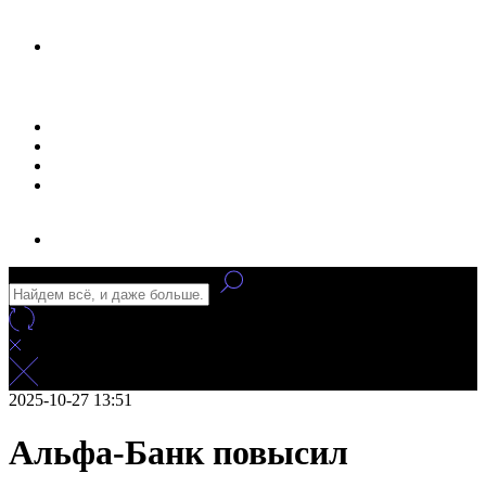
Новости
Статьи
Улучшение сайта
Заказать рекламу
2025-10-27 13:51
Альфа-Банк повысил