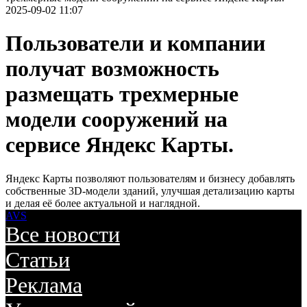
2025-09-02 11:07
Пользователи и компании
получат возможность
размещать трехмерные
модели сооружений на
сервисе Яндекс Карты.
Яндекс Карты позволяют пользователям и бизнесу добавлять
собственные 3D-модели зданий, улучшая детализацию карты
и делая её более актуальной и наглядной.
AVS
Все новости
Статьи
Реклама