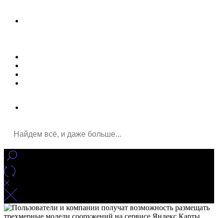
Новости
Статьи
Улучшение сайта
Заказать рекламу