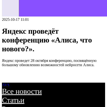
2025-10-17 11:01
Яндекс проведёт
конференцию «Алиса, что
нового?».
Яндекс проведет 28 октября конференцию, посвящённую
большому обновлению возможностей нейросети Алиса.
AVS
Все новости
Статьи