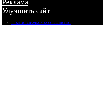
Реклама
Улучшить сайт
Пользовательское соглашение