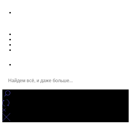
Новости
Статьи
Улучшение сайта
Заказать рекламу