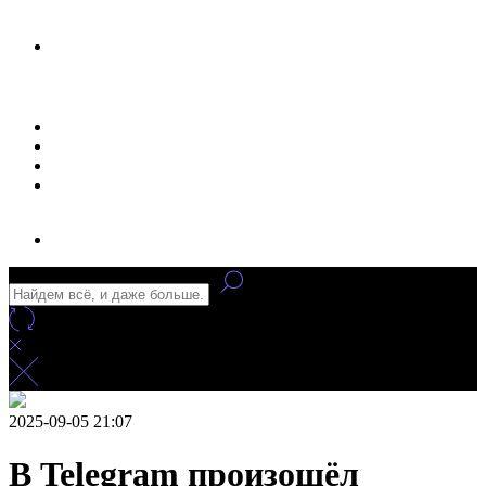
Новости
Статьи
Улучшение сайта
Заказать рекламу
2025-09-05 21:07
В Telegram произошёл