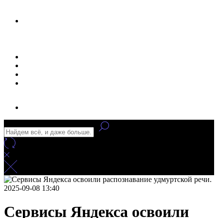
Новости
Статьи
Улучшение сайта
Заказать рекламу
2025-09-08 13:40
Сервисы Яндекса освоили