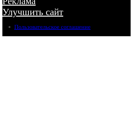
Реклама
Улучшить сайт
Пользовательское соглашение