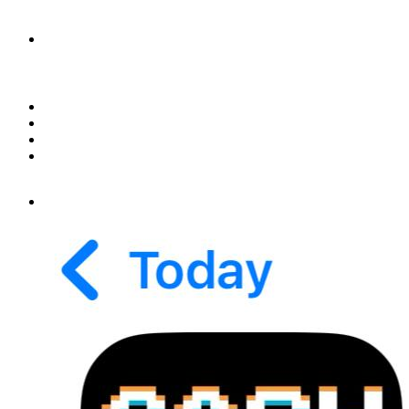
Новости
Статьи
Улучшение сайта
Заказать рекламу