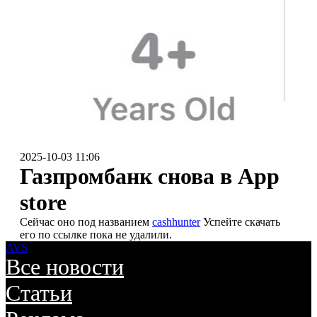
2025-10-03 11:06
Газпромбанк снова в App
store
Сейчас оно под названием
cashhunter
Успейте скачать
его по ссылке пока не удалили.
AVS
Все новости
Статьи