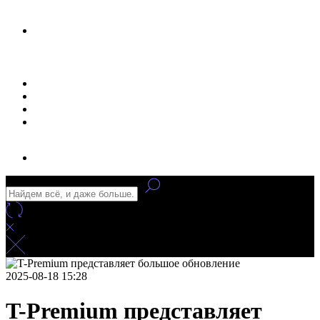
Новости
Статьи
Улучшение сайта
Заказать рекламу
2025-08-18 15:28
T-Premium представляет