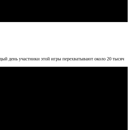
ый день участники этой игры перехватывают около 20 тысяч