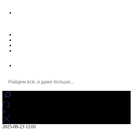
Новости
Статьи
Улучшение сайта
Заказать рекламу
2025-09-23 12:01