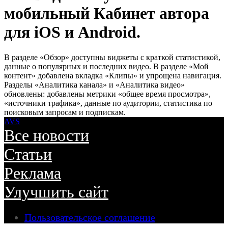
мобильный Кабинет автора
для iOS и Android.
В разделе «Обзор» доступны виджеты с краткой статистикой,
данные о популярных и последних видео. В разделе «Мой
контент» добавлена вкладка «Клипы» и упрощена навигация.
Разделы «Аналитика канала» и «Аналитика видео»
обновлены: добавлены метрики «общее время просмотра»,
«источники трафика», данные по аудитории, статистика по
поисковым запросам и подпискам.
AVS
Все новости
Статьи
Реклама
Улучшить сайт
Пользовательское соглашение