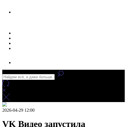
Новости
Статьи
Улучшение сайта
Заказать рекламу
2026-04-29 12:00
VK Видео запустила