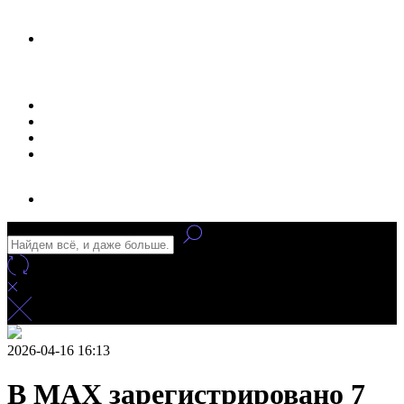
Новости
Статьи
Улучшение сайта
Заказать рекламу
2026-04-16 16:13
В MAX зарегистрировано 7