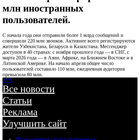
млн иностранных
пользователей.
С начала года они отправили более 1 млрд сообщений и
совершили 220 млн звонков. Активнее всего регистрируются
жители Узбекистана, Беларуси и Казахстана. Мессенджер
доступен в 40 странах: с ноября прошлого года — в СНГ, с
марта 2026 года — в Азии, Африке, на Ближнем Востоке и в
Латинской Америке. На начало апреля общее число
пользователей составило 110 млн, ежедневная аудитория
превысила 80 млн.
AVS
Все новости
Статьи
Реклама
Улучшить сайт
Пользовательское соглашение