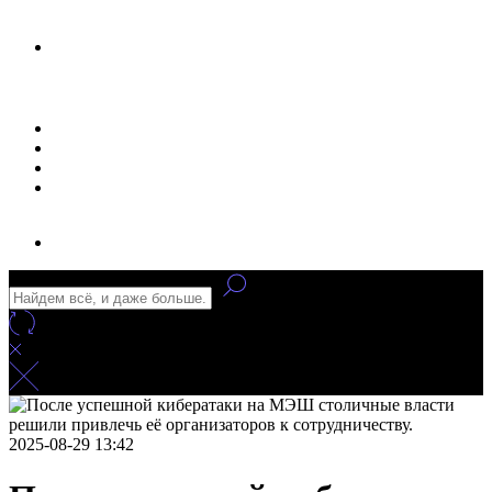
Новости
Статьи
Улучшение сайта
Заказать рекламу
2025-08-29 13:42