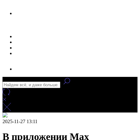
Новости
Статьи
Улучшение сайта
Заказать рекламу
2025-11-27 13:11
В приложении Max