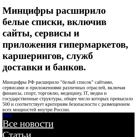
Минцифры расширило
белые списки, включив
сайты, сервисы и
приложения гипермаркетов,
каршерингов, служб
доставки и банков.
Минцифры РФ расширило "белый список" сайтами,
сервисами и приложениями различных отраслей, включая
финансы, спорт, торговлю, медицину, IT, медиа и
государственные структуры, общее число которых превысило
500 и соответствует критериям безопасности с размещением
всех мощностей внутри России.
AVS
Все новости
Статьи