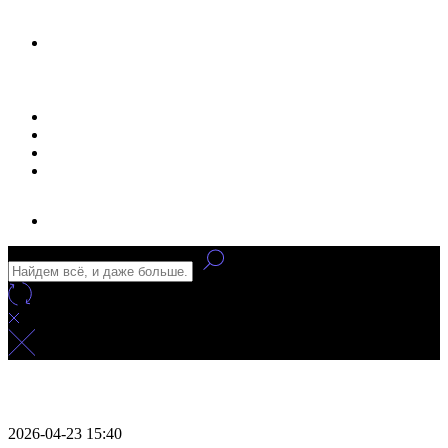
Новости
Статьи
Улучшение сайта
Заказать рекламу
2026-04-23 15:40