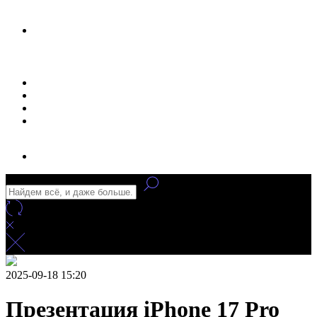
Новости
Статьи
Улучшение сайта
Заказать рекламу
2025-09-18 15:20
Презентация iPhone 17 Pro