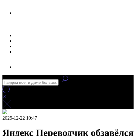
Новости
Статьи
Улучшение сайта
Заказать рекламу
2025-12-22 10:47
Яндекс Переводчик обзавёлся